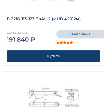
Б 2216-113-123 ТвАII-2 (ИНВ 42012м)
Цена за шт.
В наличии
191 840 ₽
Купить