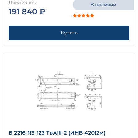
Цена за шт.
В наличии
191 840 ₽
Купить
Б 2216-113-123 ТвАIII-2 (ИНВ 42012м)