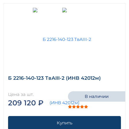
Б 2216-140-123 ТвАIII-2 (ИНВ 42012м)
Цена за шт.
В наличии
209 120 ₽
Купить