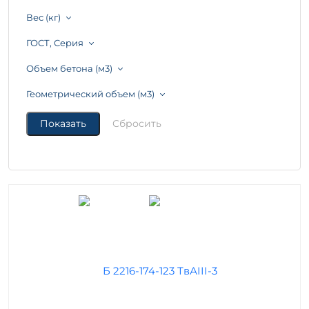
Вес (кг)
ГОСТ, Серия
Объем бетона (м3)
Геометрический объем (м3)