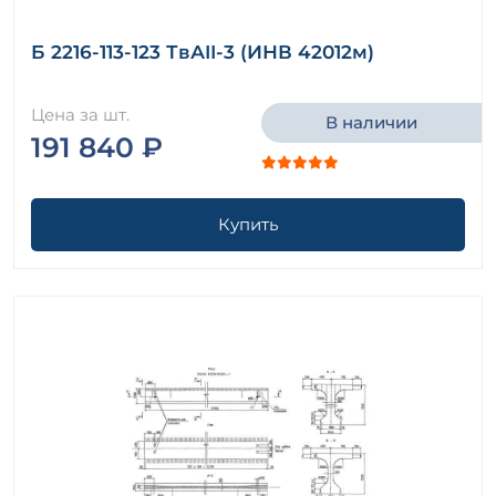
Б 2216-113-123 ТвАII-3 (ИНВ 42012м)
Цена за шт.
В наличии
191 840 ₽
Купить