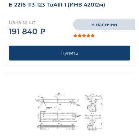
Б 2216-113-123 ТвАIII-1 (ИНВ 42012м)
Цена за шт.
В наличии
191 840 ₽
Купить