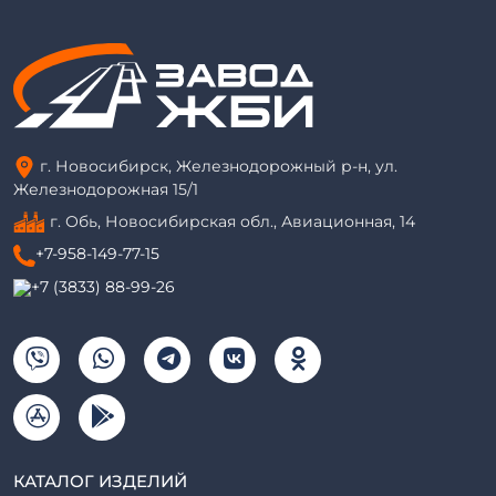
г. Новосибирск, Железнодорожный р-н, ул.
Железнодорожная 15/1
г. Обь, Новосибирская обл., Авиационная, 14
+7-958-149-77-15
+7 (3833) 88-99-26
КАТАЛОГ ИЗДЕЛИЙ