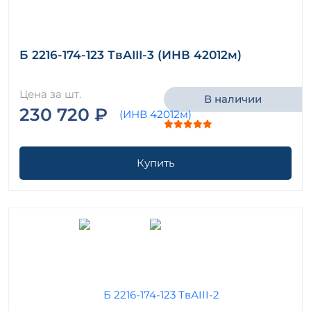
Б 2216-174-123 ТвАIII-3 (ИНВ 42012м)
Цена за шт.
В наличии
230 720 ₽
Купить