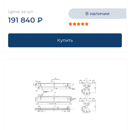
Цена за шт.
В наличии
191 840 ₽
Купить