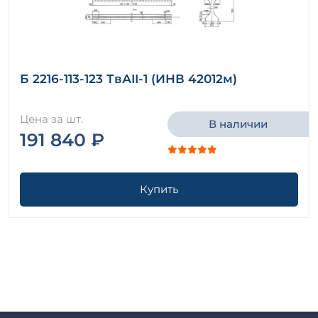
Б 2216-113-123 ТвАII-1 (ИНВ 42012м)
Цена за шт.
В наличии
191 840 ₽
Купить