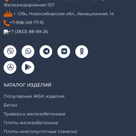
Железнодорожная 15/1
г. Обь, Новосибирская обл., Авиационная, 14
+7-958-149-77-15
+7 (3833) 88-99-26
КАТАЛОГ ИЗДЕЛИЙ
Популярные ЖБИ изделия
Бетон
Траверсы железобетонные
Плиты железобетонные
Плиты многопустотные (панели)