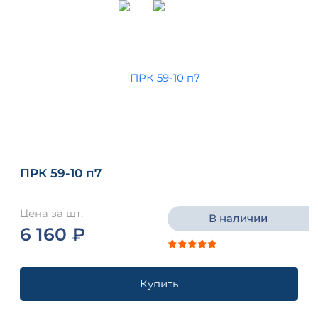
ПРК 59-10 п7
Цена за шт.
В наличии
6 160 ₽
Купить