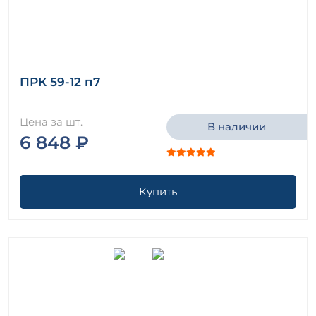
ПРК 59-12 п7
Цена за шт.
В наличии
6 848 ₽
Купить