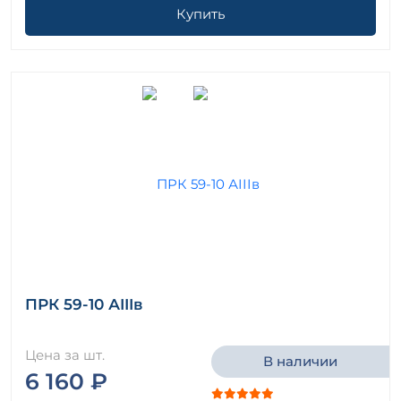
Купить
ПРК 59-10 АIIIв
Цена за шт.
В наличии
6 160 ₽