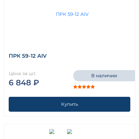
ПРК 59-12 АIV
Цена за шт.
В наличии
6 848 ₽
Купить