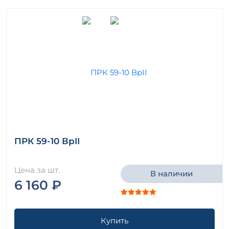
ПРК 59-10 ВрII
Цена за шт.
В наличии
6 160 ₽
Купить