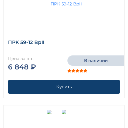
ПРК 59-12 ВрII
Цена за шт.
В наличии
6 848 ₽
Купить