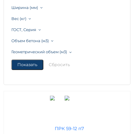
Ширина (мм)
Вес (кг)
ГОСТ, Серия
Объем бетона (м3)
Геометрический объем (м3)