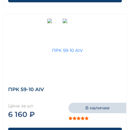
ПРК 59-10 АIV
Цена за шт.
В наличии
6 160 ₽