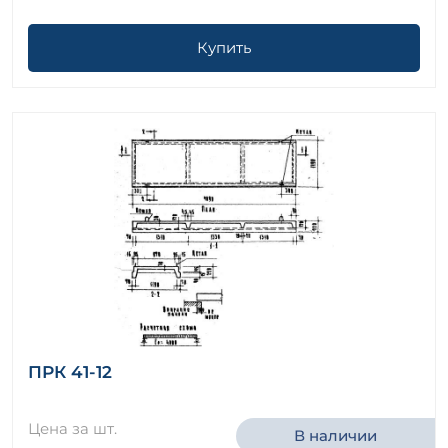
Купить
ПРК 41-12
Цена за шт.
В наличии