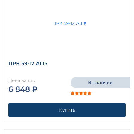
ПРК 59-12 АIIIв
Цена за шт.
В наличии
6 848 ₽
Купить