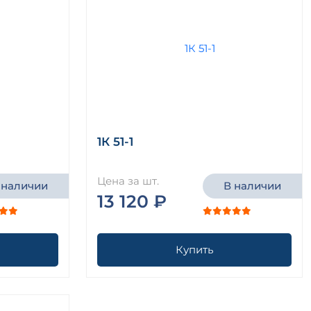
1К 51-1
Цена за шт.
 наличии
В наличии
13 120 ₽
Купить