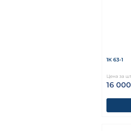
1К 63-1
Цена за шт
16 000