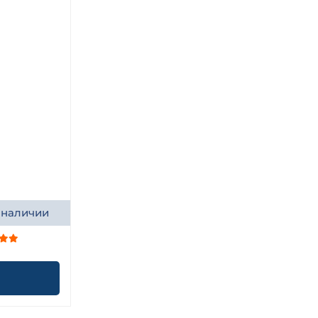
 наличии