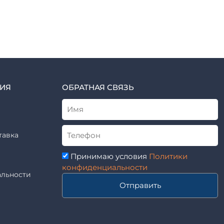
ИЯ
ОБРАТНАЯ СВЯЗЬ
тавка
Принимаю условия
Политики
конфиденциальности
льности
Отправить