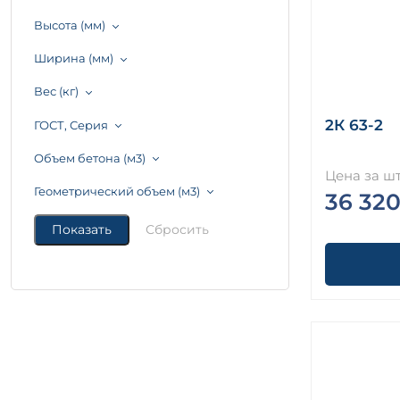
Высота (мм)
Ширина (мм)
Вес (кг)
2К 63-2
ГОСТ, Серия
Объем бетона (м3)
Цена за шт
Геометрический объем (м3)
36 320