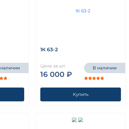
1К 63-2
Цена за шт.
 наличии
В наличии
16 000 ₽
Купить