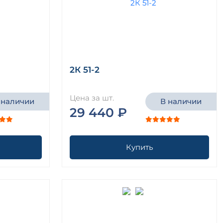
2К 51-2
Цена за шт.
 наличии
В наличии
29 440 ₽
Купить