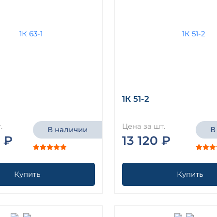
1К 51-2
.
Цена за шт.
В наличии
В
 ₽
13 120 ₽
Купить
Купить