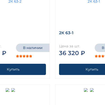
2К 63-1
.
Цена за шт.
В наличии
В
 ₽
36 320 ₽
Купить
Купить