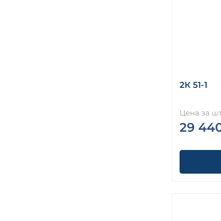
2К 51-1
Цена за шт
29 44