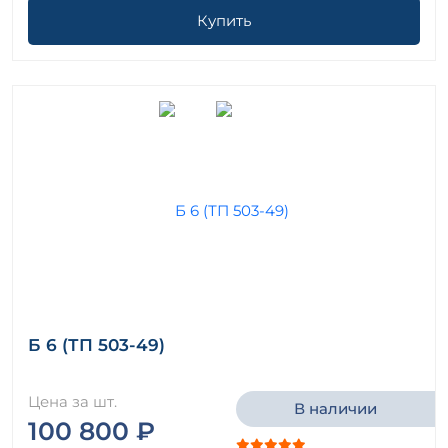
Купить
Б 6 (ТП 503-49)
Цена за шт.
В наличии
100 800 ₽