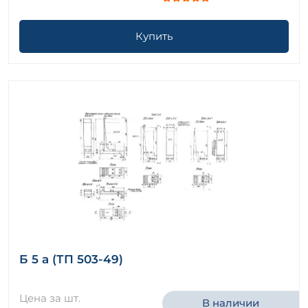
Купить
Б 5 а (ТП 503-49)
Цена за шт.
В наличии