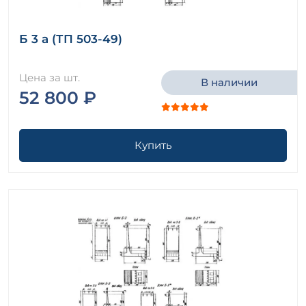
Б 3 а (ТП 503-49)
Цена за шт.
В наличии
52 800 ₽
Купить