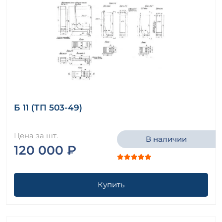
Б 11 (ТП 503-49)
Цена за шт.
В наличии
120 000 ₽
Купить