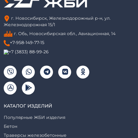
г. Новосибирск, Железнодорожный р-н, ул.
Железнодорожная 15/1
г. Обь, Новосибирская обл., Авиационная, 14
+7-958-149-77-15
+7 (3833) 88-99-26
КАТАЛОГ ИЗДЕЛИЙ
Популярные ЖБИ изделия
Бетон
Траверсы железобетонные