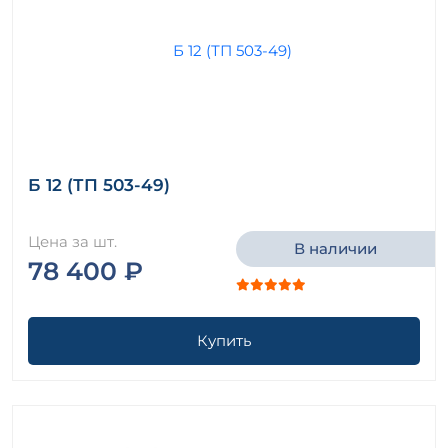
Б 12 (ТП 503-49)
Цена за шт.
В наличии
78 400 ₽
Купить