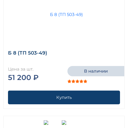
Б 8 (ТП 503-49)
Цена за шт.
В наличии
51 200 ₽
Купить