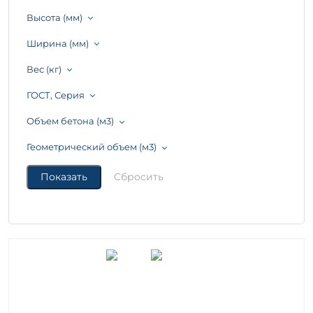
Высота (мм)
Ширина (мм)
Вес (кг)
ГОСТ, Серия
Объем бетона (м3)
Геометрический объем (м3)