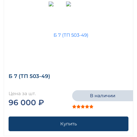
Б 7 (ТП 503-49)
Цена за шт.
В наличии
96 000 ₽
Купить