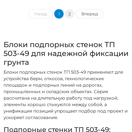
Назад
1
2
Вперед
Блоки подпорных стенок ТП
503-49 для надежной фиксации
грунта
Блоки подпорных стенок ТП 503-49 применяют для
устройства берм, откосов, технологических
площадок и подпорных линий на дорогах,
промышленных и складских объектах. Серия
рассчитана на длительную работу под нагрузкой,
элементы хорошо стыкуются между собой, а
унификация позиций упрощает подбор под проект и
ускоряет согласования.
Подпорные стенки ТП 503-49: