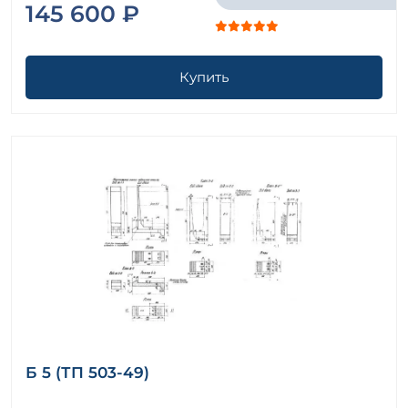
145 600 ₽
Купить
Б 5 (ТП 503-49)