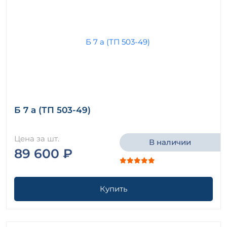
Б 7 а (ТП 503-49)
Цена за шт.
В наличии
89 600 ₽
Купить