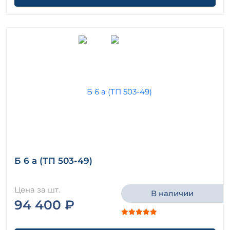
Б 6 а (ТП 503-49)
Цена за шт.
В наличии
94 400 ₽