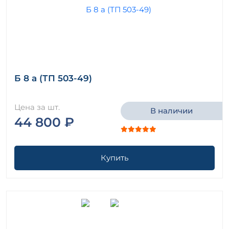
Б 8 а (ТП 503-49)
Цена за шт.
В наличии
44 800 ₽
Купить