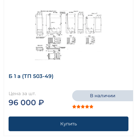
Б 1 а (ТП 503-49)
Цена за шт.
В наличии
96 000 ₽
Купить