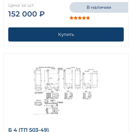
Цена за шт.
В наличии
152 000 ₽
Купить
Б 4 (ТП 503-49)