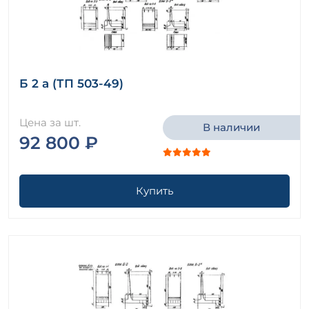
Б 2 а (ТП 503-49)
Цена за шт.
В наличии
92 800 ₽
Купить