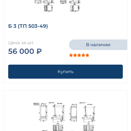
Б 3 (ТП 503-49)
Цена за шт.
В наличии
56 000 ₽
Купить