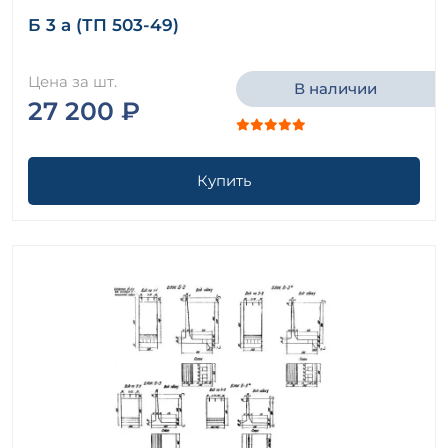
Б 3 а (ТП 503-49)
Цена за шт.
В наличии
27 200 ₽
Купить