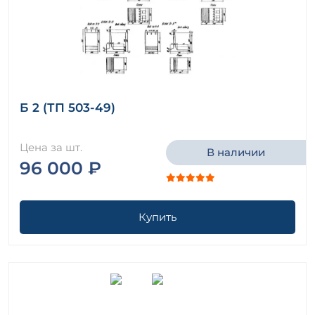
Б 2 (ТП 503-49)
Цена за шт.
В наличии
96 000 ₽
Купить