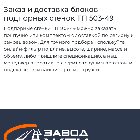
Заказ и доставка блоков
подпорных стенок ТП 503-49
Подпорные стенки ТП 503-49 можно заказать
поштучно или комплектом с доставкой по региону и
самовывозом. Для точного подбора используйте
онлайн-фильтр по длине, высоте, ширине, массе и
объему, либо пришлите спецификацию, а наш
менеджер оперативно сверит с текущим остатком и
подскажет ближайшие сроки отгрузки.