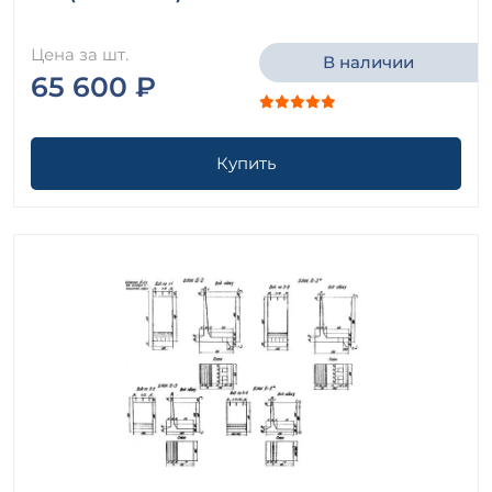
Цена за шт.
В наличии
65 600 ₽
Купить